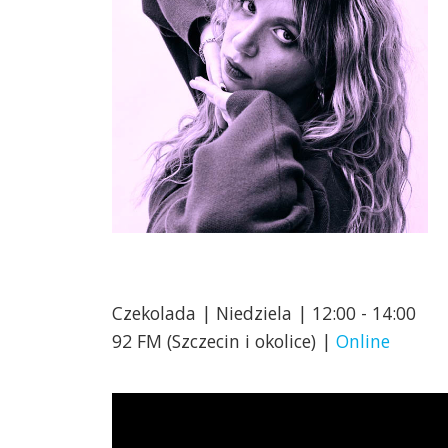
Czekolada | Niedziela | 12:00 - 14:00
92 FM (Szczecin i okolice) |
Online