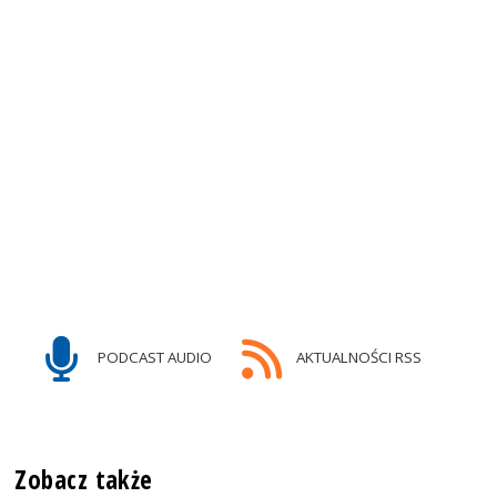
PODCAST AUDIO
AKTUALNOŚCI RSS
Zobacz także