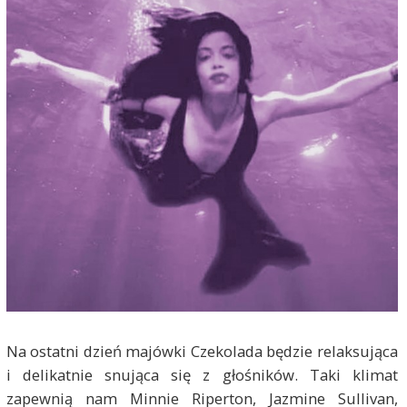
Na ostatni dzień majówki Czekolada będzie relaksująca
i delikatnie snująca się z głośników. Taki klimat
zapewnią nam Minnie Riperton, Jazmine Sullivan,