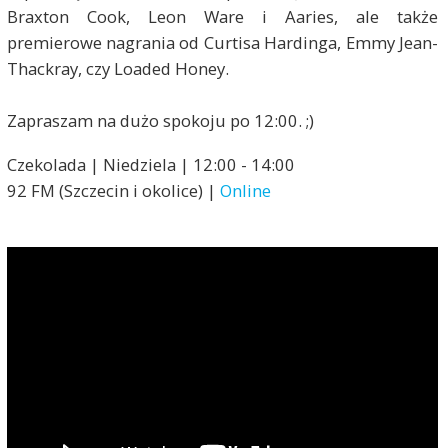
Braxton Cook, Leon Ware i Aaries, ale także
premierowe nagrania od Curtisa Hardinga, Emmy Jean-
Thackray, czy Loaded Honey.
Zapraszam na dużo spokoju po 12:00. ;)
Czekolada | Niedziela | 12:00 - 14:00
92 FM (Szczecin i okolice) |
Online