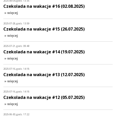
2025-08-04, godz. 13:35
Czekolada na wakacje #16 (02.08.2025)
» więcej
2025-07-28, godz. 13:59
Czekolada na wakacje #15 (26.07.2025)
» więcej
2025-07-21, godz. 09:49
Czekolada na wakacje #14 (19.07.2025)
» więcej
2025-07-16, godz. 14:18
Czekolada na wakacje #13 (12.07.2025)
» więcej
2025-07-16, godz. 14:18
Czekolada na wakacje #12 (05.07.2025)
» więcej
2025-06-30, godz. 17:22