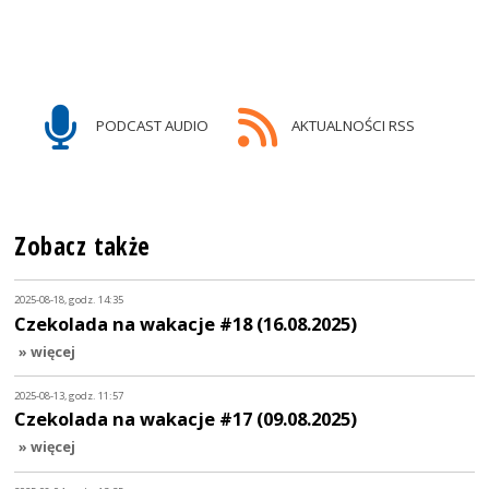
PODCAST AUDIO
AKTUALNOŚCI RSS
Zobacz także
2025-08-18, godz. 14:35
Czekolada na wakacje #18 (16.08.2025)
» więcej
2025-08-13, godz. 11:57
Czekolada na wakacje #17 (09.08.2025)
» więcej