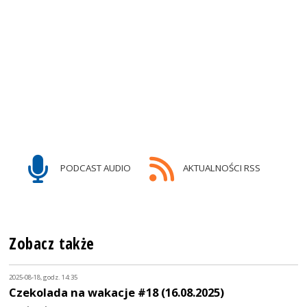
PODCAST AUDIO
AKTUALNOŚCI RSS
Zobacz także
2025-08-18, godz. 14:35
Czekolada na wakacje #18 (16.08.2025)