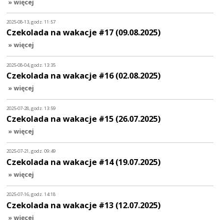
» więcej
2025-08-13, godz. 11:57
Czekolada na wakacje #17 (09.08.2025)
» więcej
2025-08-04, godz. 13:35
Czekolada na wakacje #16 (02.08.2025)
» więcej
2025-07-28, godz. 13:59
Czekolada na wakacje #15 (26.07.2025)
» więcej
2025-07-21, godz. 09:49
Czekolada na wakacje #14 (19.07.2025)
» więcej
2025-07-16, godz. 14:18
Czekolada na wakacje #13 (12.07.2025)
» więcej