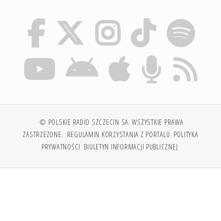
© POLSKIE RADIO SZCZECIN SA. WSZYSTKIE PRAWA
ZASTRZEŻONE.
REGULAMIN KORZYSTANIA Z PORTALU
POLITYKA
PRYWATNOŚCI
BIULETYN INFORMACJI PUBLICZNEJ