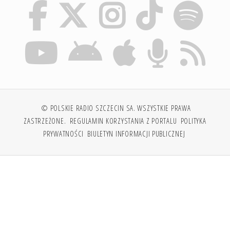
© POLSKIE RADIO SZCZECIN SA. WSZYSTKIE PRAWA
ZASTRZEŻONE.
REGULAMIN KORZYSTANIA Z PORTALU
POLITYKA
PRYWATNOŚCI
BIULETYN INFORMACJI PUBLICZNEJ