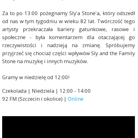
Za to po 13:00 pożegnamy Sly'a Stone'a, który odszedł
od nas w tym tygodniu w wieku 82 lat. Twórczość tego
artysty przekraczała bariery gatunkowe, rasowe i
społeczne - była komentarzem dla otaczającej go
rzeczywistości i nadzieją na zmianę. Spróbujemy
przyjrzeć się chociaż części wpływów Sly and the Family
Stone na muzykę i innych muzyków.
Gramy w niedzielę od 12:00!
Czekolada | Niedziela | 12:00 - 14:00
92 FM (Szczecin i okolice) |
Online