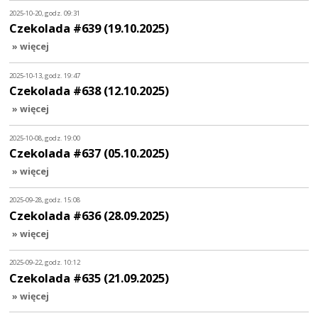
2025-10-20, godz. 09:31
Czekolada #639 (19.10.2025)
» więcej
2025-10-13, godz. 19:47
Czekolada #638 (12.10.2025)
» więcej
2025-10-08, godz. 19:00
Czekolada #637 (05.10.2025)
» więcej
2025-09-28, godz. 15:08
Czekolada #636 (28.09.2025)
» więcej
2025-09-22, godz. 10:12
Czekolada #635 (21.09.2025)
» więcej