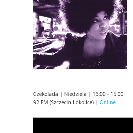
Czekolada | Niedziela | 13:00 - 15:00
92 FM (Szczecin i okolice) |
Online