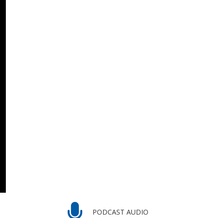
PODCAST AUDIO