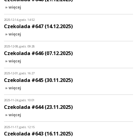
» więcej
2025-12-14, godz. 14:52
Czekolada #647 (14.12.2025)
» więcej
2025-12-08, godz. 09:28
Czekolada #646 (07.12.2025)
» więcej
2025-12-01, godz. 16:27
Czekolada #645 (30.11.2025)
» więcej
2025-11-24, godz. 10:01
Czekolada #644 (23.11.2025)
» więcej
2025-11-17, godz. 12:15
Czekolada #643 (16.11.2025)