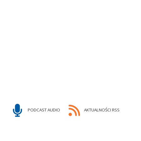
PODCAST AUDIO
AKTUALNOŚCI RSS