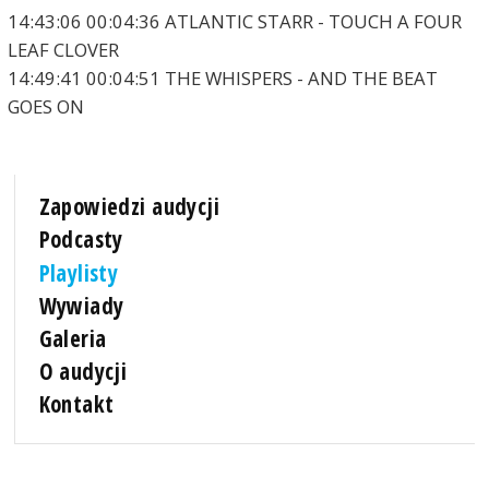
14:43:06 00:04:36 ATLANTIC STARR - TOUCH A FOUR
LEAF CLOVER
14:49:41 00:04:51 THE WHISPERS - AND THE BEAT
GOES ON
Zapowiedzi audycji
Podcasty
Playlisty
Wywiady
Galeria
O audycji
Kontakt