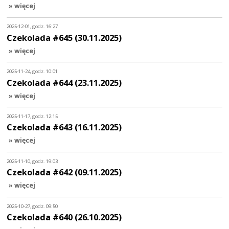
» więcej
2025-12-01, godz. 16:27
Czekolada #645 (30.11.2025)
» więcej
2025-11-24, godz. 10:01
Czekolada #644 (23.11.2025)
» więcej
2025-11-17, godz. 12:15
Czekolada #643 (16.11.2025)
» więcej
2025-11-10, godz. 19:03
Czekolada #642 (09.11.2025)
» więcej
2025-10-27, godz. 09:50
Czekolada #640 (26.10.2025)