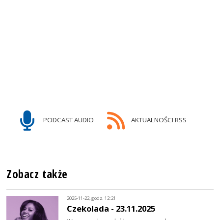
PODCAST AUDIO
AKTUALNOŚCI RSS
Zobacz także
2025-11-22, godz. 12:21
Czekolada - 23.11.2025