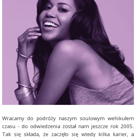
Wracamy do podróży naszym soulowym wehikułem
czasu - do odwiedzenia został nam jeszcze rok 2005.
Tak się składa, że zaczęło się wtedy kilka karier, a