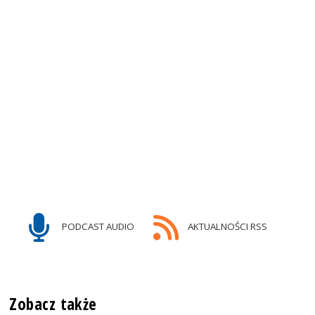
PODCAST AUDIO
AKTUALNOŚCI RSS
Zobacz także