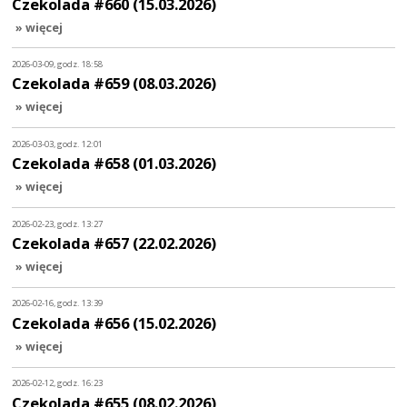
Czekolada #660 (15.03.2026)
» więcej
2026-03-09, godz. 18:58
Czekolada #659 (08.03.2026)
» więcej
2026-03-03, godz. 12:01
Czekolada #658 (01.03.2026)
» więcej
2026-02-23, godz. 13:27
Czekolada #657 (22.02.2026)
» więcej
2026-02-16, godz. 13:39
Czekolada #656 (15.02.2026)
» więcej
2026-02-12, godz. 16:23
Czekolada #655 (08.02.2026)