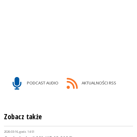
PODCAST AUDIO
AKTUALNOŚCI RSS
Zobacz także
2026-03-16, godz. 14:51