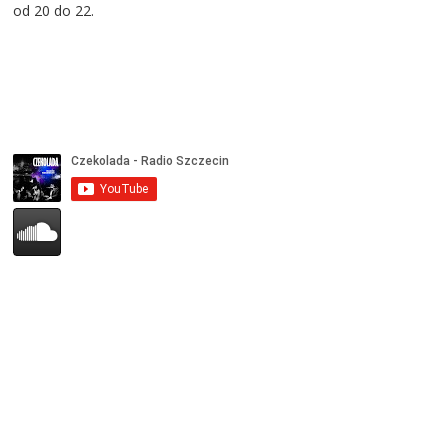
od 20 do 22.