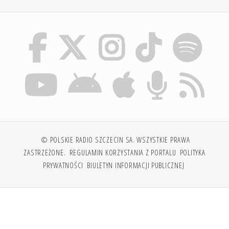
© POLSKIE RADIO SZCZECIN SA. WSZYSTKIE PRAWA
ZASTRZEŻONE.
REGULAMIN KORZYSTANIA Z PORTALU
POLITYKA
PRYWATNOŚCI
BIULETYN INFORMACJI PUBLICZNEJ