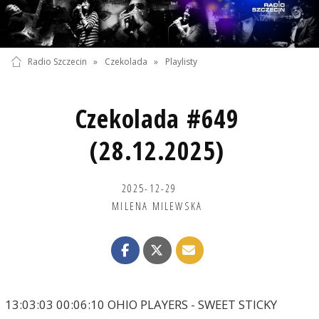
Radio Szczecin
»
Czekolada
»
Playlisty
Czekolada #649
(28.12.2025)
2025-12-29
MILENA MILEWSKA
13:03:03 00:06:10 OHIO PLAYERS - SWEET STICKY