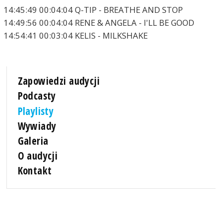
14:45:49 00:04:04 Q-TIP - BREATHE AND STOP
14:49:56 00:04:04 RENE & ANGELA - I'LL BE GOOD
14:54:41 00:03:04 KELIS - MILKSHAKE
Zapowiedzi audycji
Podcasty
Playlisty
Wywiady
Galeria
O audycji
Kontakt