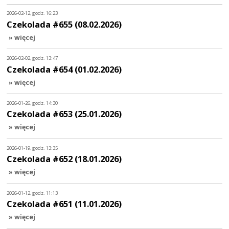
2026-02-12, godz. 16:23
Czekolada #655 (08.02.2026)
» więcej
2026-02-02, godz. 13:47
Czekolada #654 (01.02.2026)
» więcej
2026-01-26, godz. 14:30
Czekolada #653 (25.01.2026)
» więcej
2026-01-19, godz. 13:35
Czekolada #652 (18.01.2026)
» więcej
2026-01-12, godz. 11:13
Czekolada #651 (11.01.2026)
» więcej