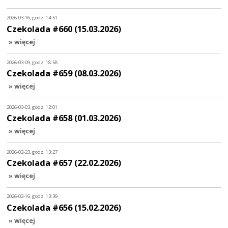
2026-03-16, godz. 14:51
Czekolada #660 (15.03.2026)
» więcej
2026-03-09, godz. 18:58
Czekolada #659 (08.03.2026)
» więcej
2026-03-03, godz. 12:01
Czekolada #658 (01.03.2026)
» więcej
2026-02-23, godz. 13:27
Czekolada #657 (22.02.2026)
» więcej
2026-02-16, godz. 13:39
Czekolada #656 (15.02.2026)
» więcej