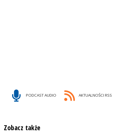
PODCAST AUDIO
AKTUALNOŚCI RSS
Zobacz także