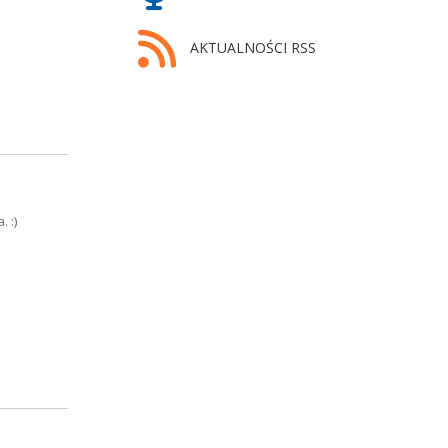
AKTUALNOŚCI RSS
 :)