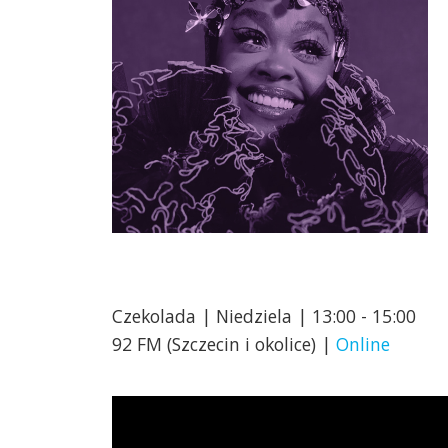
Czekolada | Niedziela | 13:00 - 15:00
92 FM (Szczecin i okolice) |
Online