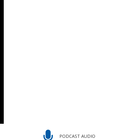
PODCAST AUDIO