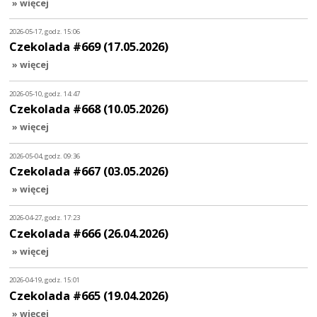
» więcej
2026-05-17, godz. 15:06
Czekolada #669 (17.05.2026)
» więcej
2026-05-10, godz. 14:47
Czekolada #668 (10.05.2026)
» więcej
2026-05-04, godz. 09:36
Czekolada #667 (03.05.2026)
» więcej
2026-04-27, godz. 17:23
Czekolada #666 (26.04.2026)
» więcej
2026-04-19, godz. 15:01
Czekolada #665 (19.04.2026)
» więcej