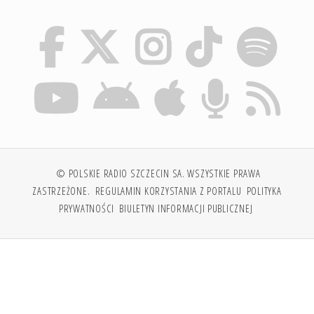
© POLSKIE RADIO SZCZECIN SA. WSZYSTKIE PRAWA
ZASTRZEŻONE.
REGULAMIN KORZYSTANIA Z PORTALU
POLITYKA
PRYWATNOŚCI
BIULETYN INFORMACJI PUBLICZNEJ