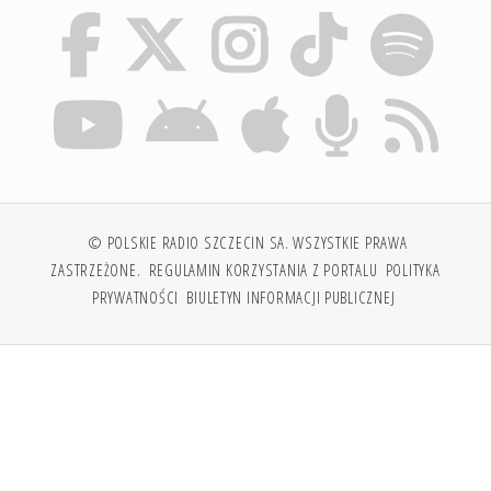
© POLSKIE RADIO SZCZECIN SA. WSZYSTKIE PRAWA
ZASTRZEŻONE.
REGULAMIN KORZYSTANIA Z PORTALU
POLITYKA
PRYWATNOŚCI
BIULETYN INFORMACJI PUBLICZNEJ