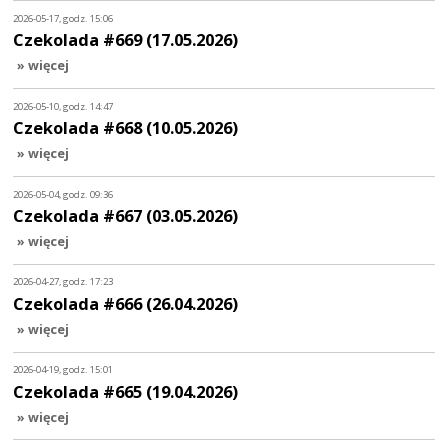
2026-05-17, godz. 15:06
Czekolada #669 (17.05.2026)
» więcej
2026-05-10, godz. 14:47
Czekolada #668 (10.05.2026)
» więcej
2026-05-04, godz. 09:36
Czekolada #667 (03.05.2026)
» więcej
2026-04-27, godz. 17:23
Czekolada #666 (26.04.2026)
» więcej
2026-04-19, godz. 15:01
Czekolada #665 (19.04.2026)
» więcej