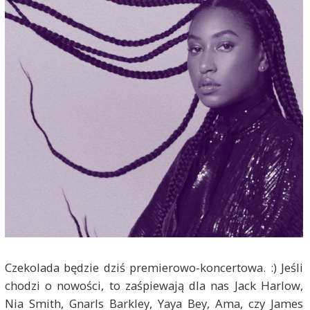
Czekolada będzie dziś premierowo-koncertowa. :) Jeśli
chodzi o nowości, to zaśpiewają dla nas Jack Harlow,
Nia Smith, Gnarls Barkley, Yaya Bey, Ama, czy James