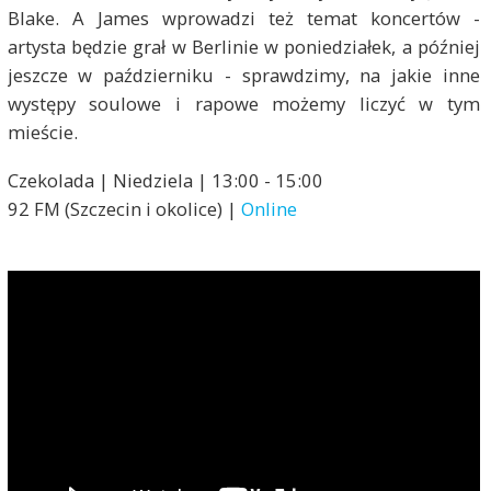
Blake. A James wprowadzi też temat koncertów -
artysta będzie grał w Berlinie w poniedziałek, a później
jeszcze w październiku - sprawdzimy, na jakie inne
występy soulowe i rapowe możemy liczyć w tym
mieście.
Czekolada | Niedziela | 13:00 - 15:00
92 FM (Szczecin i okolice) |
Online