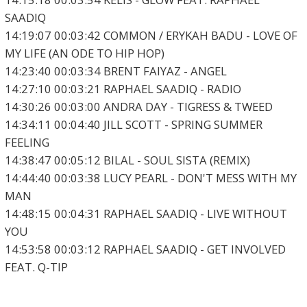
SAADIQ
14:19:07 00:03:42 COMMON / ERYKAH BADU - LOVE OF
MY LIFE (AN ODE TO HIP HOP)
14:23:40 00:03:34 BRENT FAIYAZ - ANGEL
14:27:10 00:03:21 RAPHAEL SAADIQ - RADIO
14:30:26 00:03:00 ANDRA DAY - TIGRESS & TWEED
14:34:11 00:04:40 JILL SCOTT - SPRING SUMMER
FEELING
14:38:47 00:05:12 BILAL - SOUL SISTA (REMIX)
14:44:40 00:03:38 LUCY PEARL - DON'T MESS WITH MY
MAN
14:48:15 00:04:31 RAPHAEL SAADIQ - LIVE WITHOUT
YOU
14:53:58 00:03:12 RAPHAEL SAADIQ - GET INVOLVED
FEAT. Q-TIP