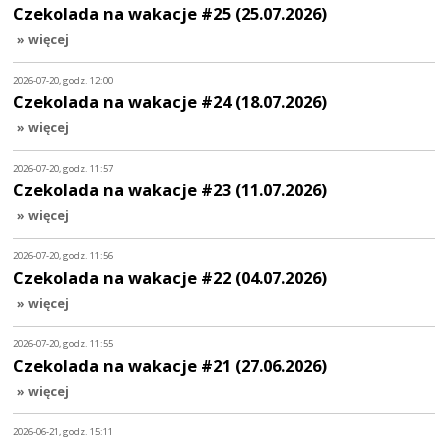
Czekolada na wakacje #25 (25.07.2026)
» więcej
2026-07-20, godz. 12:00
Czekolada na wakacje #24 (18.07.2026)
» więcej
2026-07-20, godz. 11:57
Czekolada na wakacje #23 (11.07.2026)
» więcej
2026-07-20, godz. 11:56
Czekolada na wakacje #22 (04.07.2026)
» więcej
2026-07-20, godz. 11:55
Czekolada na wakacje #21 (27.06.2026)
» więcej
2026-06-21, godz. 15:11