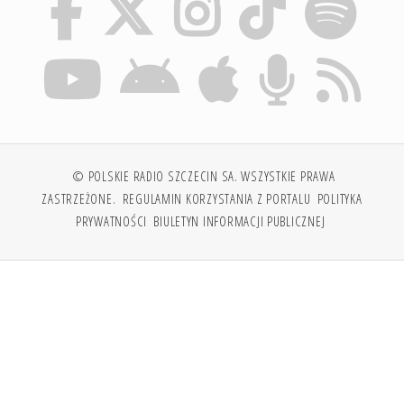
© POLSKIE RADIO SZCZECIN SA. WSZYSTKIE PRAWA
ZASTRZEŻONE.
REGULAMIN KORZYSTANIA Z PORTALU
POLITYKA
PRYWATNOŚCI
BIULETYN INFORMACJI PUBLICZNEJ