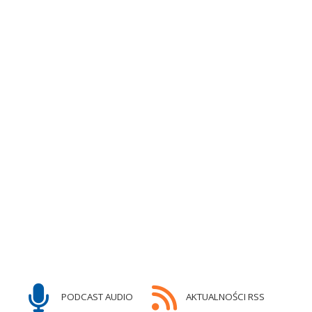
PODCAST AUDIO
AKTUALNOŚCI RSS