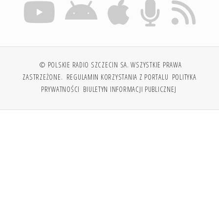
© POLSKIE RADIO SZCZECIN SA. WSZYSTKIE PRAWA
ZASTRZEŻONE.
REGULAMIN KORZYSTANIA Z PORTALU
POLITYKA
PRYWATNOŚCI
BIULETYN INFORMACJI PUBLICZNEJ