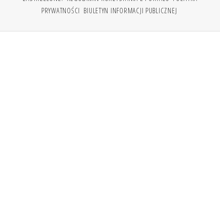
PRYWATNOŚCI
BIULETYN INFORMACJI PUBLICZNEJ