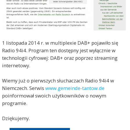
1 listopada 2014 r. w multiplexie DAB+ pojawiło się
Radio 94i4. Program ten dostępny jest wyłącznie w
technologii cyfrowej: DAB+ oraz poprzez streaming
internetowy.
Wiemy już o pierwszych słuchaczach Radio 94i4 w
Niemczech. Serwis
www.gemeinde-tantow.de
poinformował swoich użytkowników o nowym
programie.
Dziękujemy.