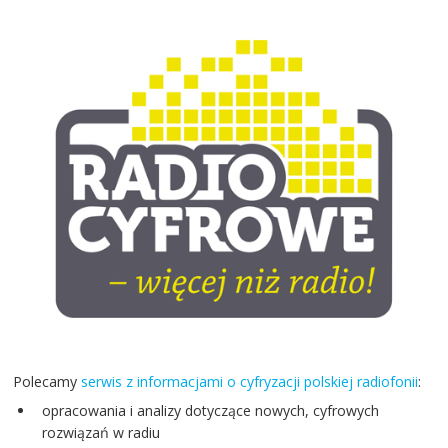
Polecamy
serwis z informacjami o cyfryzacji polskiej radiofonii
:
opracowania i analizy dotyczące nowych, cyfrowych
rozwiązań w radiu