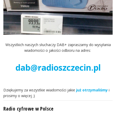
Wszystkich naszych słuchaczy DAB+ zapraszamy do wysyłania
wiadomości o jakości odbioru na adres:
dab@radioszczecin.pl
Dziękujemy za wszystkie wiadomości jakie
już otrzymaliśmy
i
prosimy o więcej ;)
Radio cyfrowe w Polsce