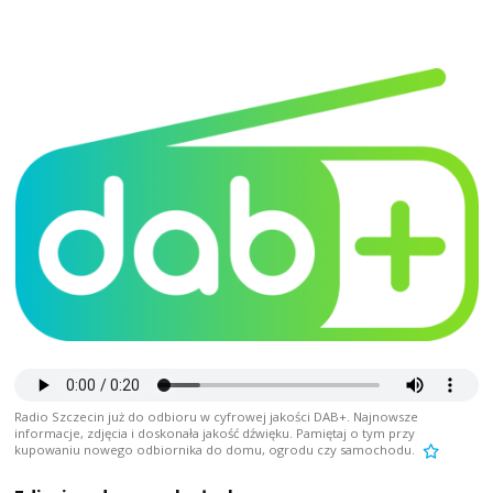
Radio Szczecin już do odbioru w cyfrowej jakości DAB+. Najnowsze
informacje, zdjęcia i doskonała jakość dźwięku. Pamiętaj o tym przy
kupowaniu nowego odbiornika do domu, ogrodu czy samochodu.