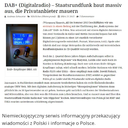
Niemieckojęzyczny serwis informacyjny przekazujący
wiadomości z Polski i informacje o Polsce.