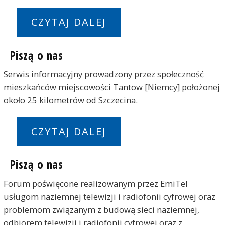
CZYTAJ DALEJ
Piszą o nas
Serwis informacyjny prowadzony przez społeczność
mieszkańców miejscowości Tantow [Niemcy] położonej
około 25 kilometrów od Szczecina.
CZYTAJ DALEJ
Piszą o nas
Forum poświęcone realizowanym przez EmiTel
usługom naziemnej telewizji i radiofonii cyfrowej oraz
problemom związanym z budową sieci naziemnej,
odbiorem telewizji i radiofonii cyfrowej oraz z