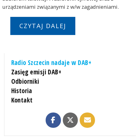
urządzeniami związanymi z w/w zagadnieniami.
CZYTAJ DALEJ
Radio Szczecin nadaje w DAB+
Zasięg emisji DAB+
Odbiorniki
Historia
Kontakt