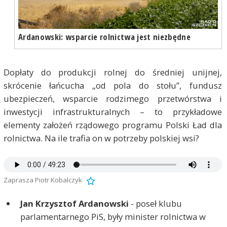
Ardanowski: wsparcie rolnictwa jest niezbędne
Dopłaty do produkcji rolnej do średniej unijnej,
skrócenie łańcucha „od pola do stołu”, fundusz
ubezpieczeń, wsparcie rodzimego przetwórstwa i
inwestycji infrastrukturalnych – to przykładowe
elementy założeń rządowego programu Polski Ład dla
rolnictwa. Na ile trafia on w potrzeby polskiej wsi?
Zaprasza Piotr Kobalczyk
Jan Krzysztof Ardanowski
- poseł klubu
parlamentarnego PiS, były minister rolnictwa w