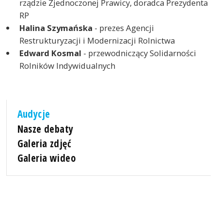
rządzie Zjednoczonej Prawicy, doradca Prezydenta
RP
Halina Szymańska
- prezes Agencji
Restrukturyzacji i Modernizacji Rolnictwa
Edward Kosmal
- przewodniczący Solidarności
Rolników Indywidualnych
Audycje
Nasze debaty
Galeria zdjęć
Galeria wideo