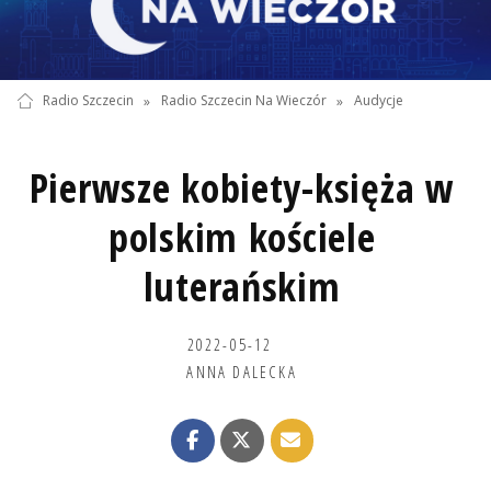
Radio Szczecin
»
Radio Szczecin Na Wieczór
»
Audycje
Pierwsze kobiety-księża w
polskim kościele
luterańskim
2022-05-12
ANNA DALECKA