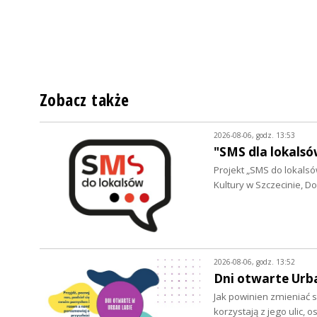
Zobacz także
2026-08-06, godz. 13:53
"SMS dla lokalsó
Projekt „SMS do lokalsów
Kultury w Szczecinie, 
2026-08-06, godz. 13:52
Dni otwarte Urb
Jak powinien zmieniać s
korzystają z jego ulic, 