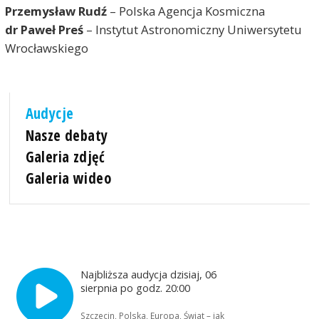
Przemysław Rudź
– Polska Agencja Kosmiczna
dr Paweł Preś
– Instytut Astronomiczny Uniwersytetu
Wrocławskiego
Audycje
Nasze debaty
Galeria zdjęć
Galeria wideo
Najbliższa audycja dzisiaj, 06
sierpnia po godz. 20:00
Szczecin, Polska, Europa, Świat – jak