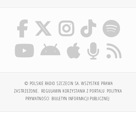
© POLSKIE RADIO SZCZECIN SA. WSZYSTKIE PRAWA
ZASTRZEŻONE.
REGULAMIN KORZYSTANIA Z PORTALU
POLITYKA
PRYWATNOŚCI
BIULETYN INFORMACJI PUBLICZNEJ