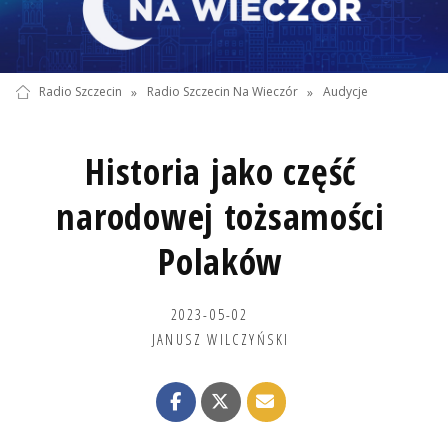
Radio Szczecin
»
Radio Szczecin Na Wieczór
»
Audycje
Historia jako część
narodowej tożsamości
Polaków
2023-05-02
JANUSZ WILCZYŃSKI