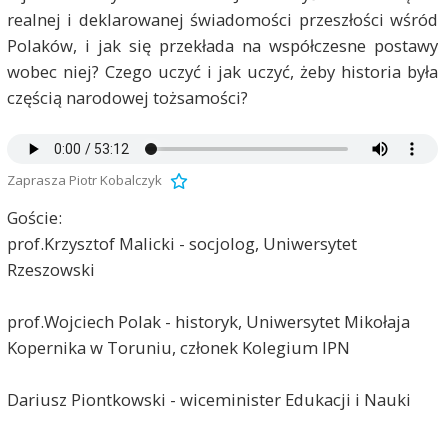
realnej i deklarowanej świadomości przeszłości wśród
Polaków, i jak się przekłada na współczesne postawy
wobec niej? Czego uczyć i jak uczyć, żeby historia była
częścią narodowej tożsamości?
Zaprasza Piotr Kobalczyk
Goście:
prof.Krzysztof Malicki - socjolog, Uniwersytet
Rzeszowski
prof.Wojciech Polak - historyk, Uniwersytet Mikołaja
Kopernika w Toruniu, członek Kolegium IPN
Dariusz Piontkowski - wiceminister Edukacji i Nauki