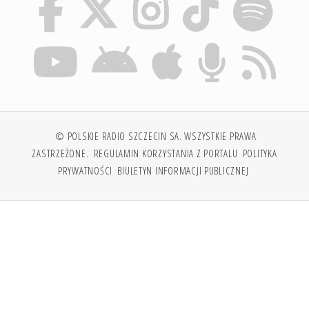
© POLSKIE RADIO SZCZECIN SA. WSZYSTKIE PRAWA
ZASTRZEŻONE.
REGULAMIN KORZYSTANIA Z PORTALU
POLITYKA
PRYWATNOŚCI
BIULETYN INFORMACJI PUBLICZNEJ