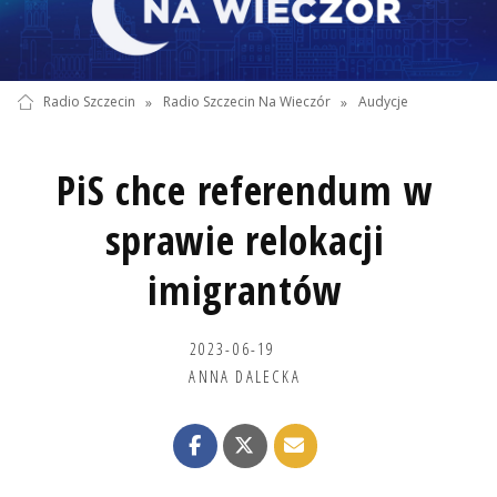
Radio Szczecin
»
Radio Szczecin Na Wieczór
»
Audycje
PiS chce referendum w
sprawie relokacji
imigrantów
2023-06-19
ANNA DALECKA