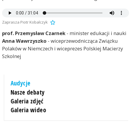
Zaprasza Piotr Kobalczyk
prof. Przemysław Czarnek
- minister edukacji i nauki
Anna Wawrzyszko
- wiceprzewodnicząca Związku
Polaków w Niemczech i wiceprezes Polskiej Macierzy
Szkolnej
Audycje
Nasze debaty
Galeria zdjęć
Galeria wideo