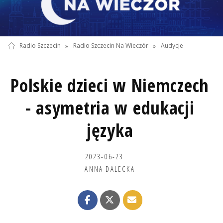
Radio Szczecin
»
Radio Szczecin Na Wieczór
»
Audycje
Polskie dzieci w Niemczech
- asymetria w edukacji
języka
2023-06-23
ANNA DALECKA