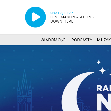
SŁUCHAJ TERAZ
LENE MARLIN - SITTING
DOWN HERE
WIADOMOŚCI
PODCASTY
MUZYK