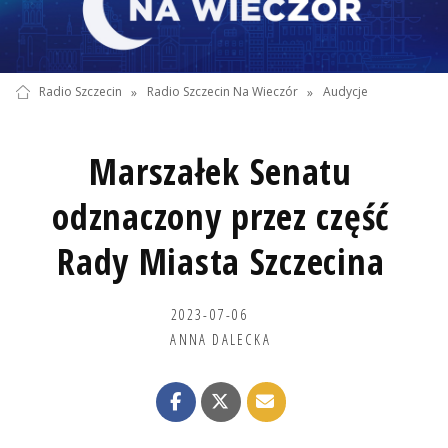
Radio Szczecin
»
Radio Szczecin Na Wieczór
»
Audycje
Marszałek Senatu
odznaczony przez część
Rady Miasta Szczecina
2023-07-06
ANNA DALECKA