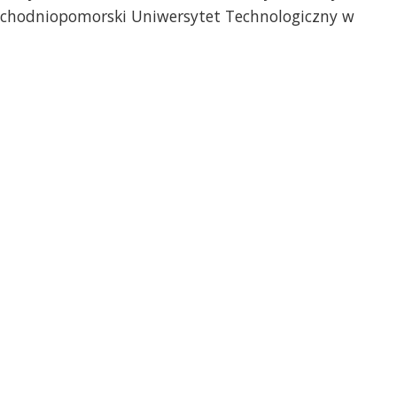
achodniopomorski Uniwersytet Technologiczny w