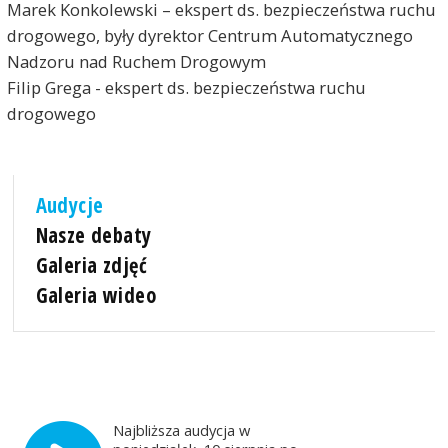
Marek Konkolewski – ekspert ds. bezpieczeństwa ruchu
drogowego, były dyrektor Centrum Automatycznego
Nadzoru nad Ruchem Drogowym
Filip Grega - ekspert ds. bezpieczeństwa ruchu
drogowego
Audycje
Nasze debaty
Galeria zdjęć
Galeria wideo
Najbliższa audycja w