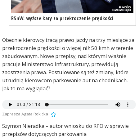
RSnW: wyższe kary za przekroczenie prędkości
Obecnie kierowcy tracą prawo jazdy na trzy miesiące za
przekroczenie prędkości o więcej niż 50 kmh w terenie
zabudowanym. Nowe przepisy, nad którymi właśnie
pracuje Ministerstwo Infrastruktury, przewidują
zaostrzenia prawa. Postulowane są też zmiany, które
utrudnią kierowcom parkowanie aut na chodnikach.
Jak to ma wyglądać?
Zaprasza Agata Rokicka
Szymon Nieradka – autor wniosku do RPO w sprawie
przepisów dotyczących parkowania