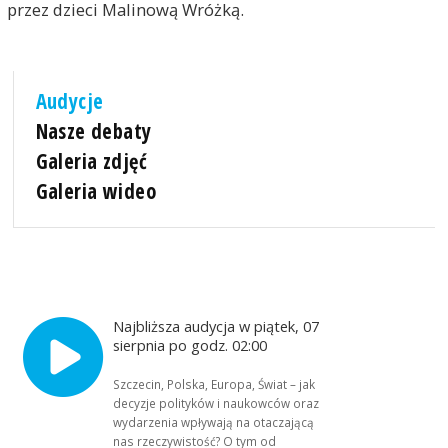
przez dzieci Malinową Wróżką.
Audycje
Nasze debaty
Galeria zdjęć
Galeria wideo
Najbliższa audycja w piątek, 07
sierpnia po godz. 02:00
Szczecin, Polska, Europa, Świat – jak
decyzje polityków i naukowców oraz
wydarzenia wpływają na otaczającą
nas rzeczywistość? O tym od