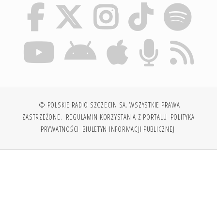
© POLSKIE RADIO SZCZECIN SA. WSZYSTKIE PRAWA
ZASTRZEŻONE.
REGULAMIN KORZYSTANIA Z PORTALU
POLITYKA
PRYWATNOŚCI
BIULETYN INFORMACJI PUBLICZNEJ