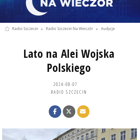
Radio Szczecin
»
Radio Szczecin Na Wieczór
»
Audycje
Lato na Alei Wojska
Polskiego
2024-08-07
RADIO SZCZECIN