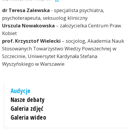
dr Teresa Zalewska
- specjalista psychiatra,
psychoterapeuta, seksuolog kliniczny
Urszula Nowakowska
– założycielka Centrum Praw
Kobiet
prof. Krzysztof Wielecki
– socjolog, Akademia Nauk
Stosowanych Towarzystwo Wiedzy Powszechnej w
Szczecinie, Uniwersytet Kardynała Stefana
Wyszyńskiego w Warszawie
Audycje
Nasze debaty
Galeria zdjęć
Galeria wideo