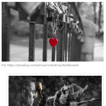
Fot. https://pixabay.com/pl/users/Andrzej Rembowski