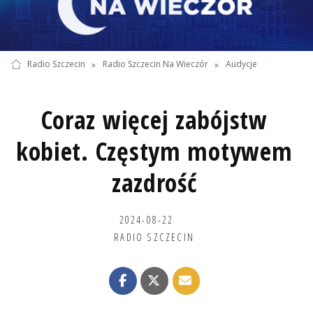
Radio Szczecin
»
Radio Szczecin Na Wieczór
»
Audycje
Coraz więcej zabójstw
kobiet. Częstym motywem
zazdrość
2024-08-22
RADIO SZCZECIN