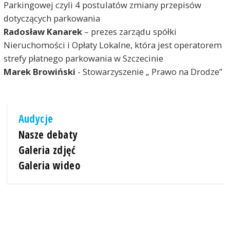
Parkingowej czyli 4 postulatów zmiany przepisów
dotyczących parkowania
Radosław Kanarek
– prezes zarządu spółki
Nieruchomości i Opłaty Lokalne, która jest operatorem
strefy płatnego parkowania w Szczecinie
Marek Browiński
- Stowarzyszenie „ Prawo na Drodze”
Audycje
Nasze debaty
Galeria zdjęć
Galeria wideo