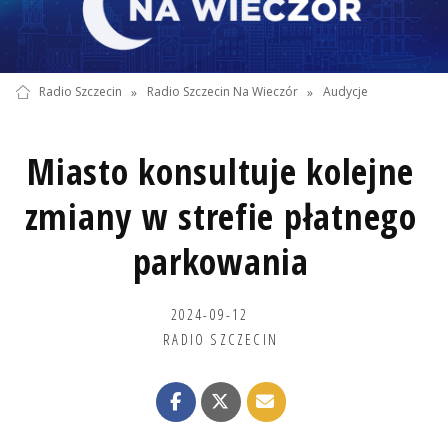
Radio Szczecin
»
Radio Szczecin Na Wieczór
»
Audycje
Miasto konsultuje kolejne
zmiany w strefie płatnego
parkowania
2024-09-12
RADIO SZCZECIN