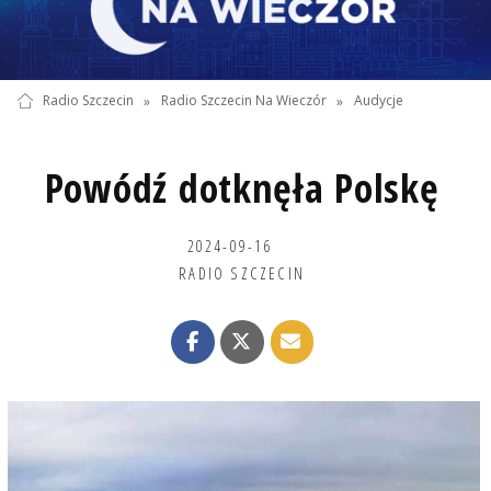
Radio Szczecin
»
Radio Szczecin Na Wieczór
»
Audycje
Powódź dotknęła Polskę
2024-09-16
RADIO SZCZECIN