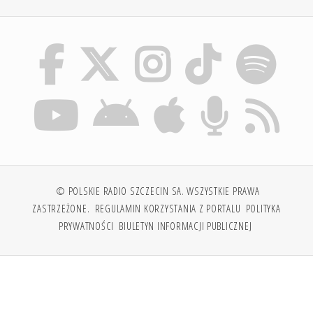
© POLSKIE RADIO SZCZECIN SA. WSZYSTKIE PRAWA
ZASTRZEŻONE.
REGULAMIN KORZYSTANIA Z PORTALU
POLITYKA
PRYWATNOŚCI
BIULETYN INFORMACJI PUBLICZNEJ