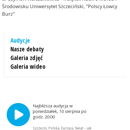
Środowisku Uniwersytet Szczeciński, "Polscy Łowcy
Burz"
Audycje
Nasze debaty
Galeria zdjęć
Galeria wideo
Najbliższa audycja w
poniedziałek, 10 sierpnia po
godz. 20:00
Szczecin, Polska, Europa, Świat – jak