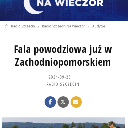
Radio Szczecin
»
Radio Szczecin Na Wieczór
»
Audycje
Fala powodziowa już w
Zachodniopomorskiem
2024-09-26
RADIO SZCZECIN