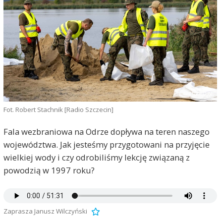
Fot. Robert Stachnik [Radio Szczecin]
Fala wezbraniowa na Odrze dopływa na teren naszego
województwa. Jak jesteśmy przygotowani na przyjęcie
wielkiej wody i czy odrobiliśmy lekcję związaną z
powodzią w 1997 roku?
Zaprasza Janusz Wilczyński