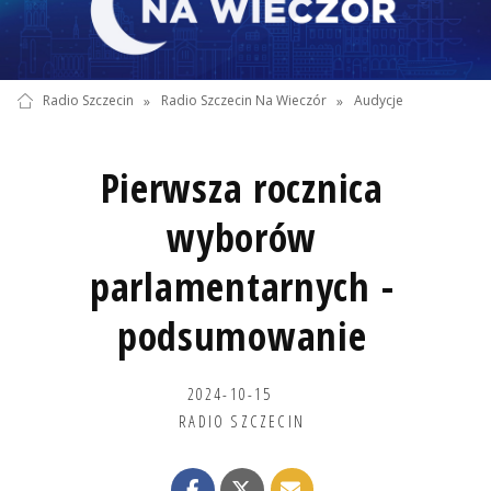
Radio Szczecin
»
Radio Szczecin Na Wieczór
»
Audycje
Pierwsza rocznica
wyborów
parlamentarnych -
podsumowanie
2024-10-15
RADIO SZCZECIN