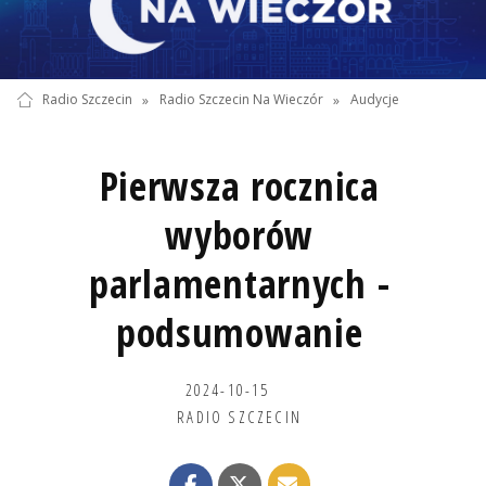
Radio Szczecin
»
Radio Szczecin Na Wieczór
»
Audycje
Pierwsza rocznica
wyborów
parlamentarnych -
podsumowanie
2024-10-15
RADIO SZCZECIN