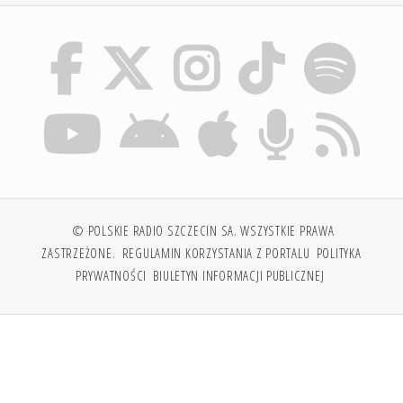
© POLSKIE RADIO SZCZECIN SA. WSZYSTKIE PRAWA
ZASTRZEŻONE.
REGULAMIN KORZYSTANIA Z PORTALU
POLITYKA
PRYWATNOŚCI
BIULETYN INFORMACJI PUBLICZNEJ