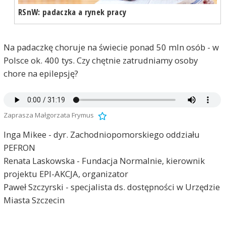
RSnW: padaczka a rynek pracy
Na padaczkę choruje na świecie ponad 50 mln osób - w
Polsce ok. 400 tys. Czy chętnie zatrudniamy osoby
chore na epilepsję?
Zaprasza Małgorzata Frymus
Inga Mikee - dyr. Zachodniopomorskiego oddziału
PEFRON
Renata Laskowska - Fundacja Normalnie, kierownik
projektu EPI-AKCJA, organizator
Paweł Szczyrski - specjalista ds. dostępności w Urzędzie
Miasta Szczecin