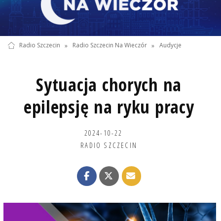
Radio Szczecin
»
Radio Szczecin Na Wieczór
»
Audycje
Sytuacja chorych na
epilepsję na ryku pracy
2024-10-22
RADIO SZCZECIN