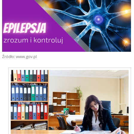
Źródło: www.gov.pl