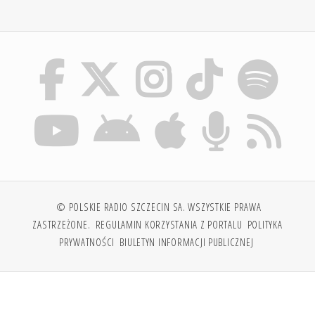
© POLSKIE RADIO SZCZECIN SA. WSZYSTKIE PRAWA
ZASTRZEŻONE.
REGULAMIN KORZYSTANIA Z PORTALU
POLITYKA
PRYWATNOŚCI
BIULETYN INFORMACJI PUBLICZNEJ