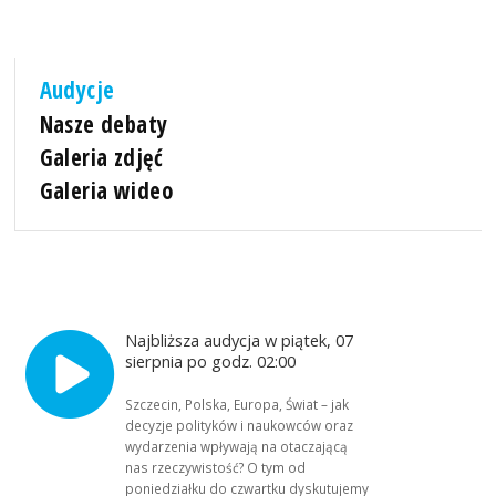
Audycje
Nasze debaty
Galeria zdjęć
Galeria wideo
Najbliższa audycja w piątek, 07
sierpnia po godz. 02:00
Szczecin, Polska, Europa, Świat – jak
decyzje polityków i naukowców oraz
wydarzenia wpływają na otaczającą
nas rzeczywistość? O tym od
poniedziałku do czwartku dyskutujemy