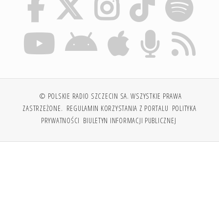
© POLSKIE RADIO SZCZECIN SA. WSZYSTKIE PRAWA
ZASTRZEŻONE.
REGULAMIN KORZYSTANIA Z PORTALU
POLITYKA
PRYWATNOŚCI
BIULETYN INFORMACJI PUBLICZNEJ