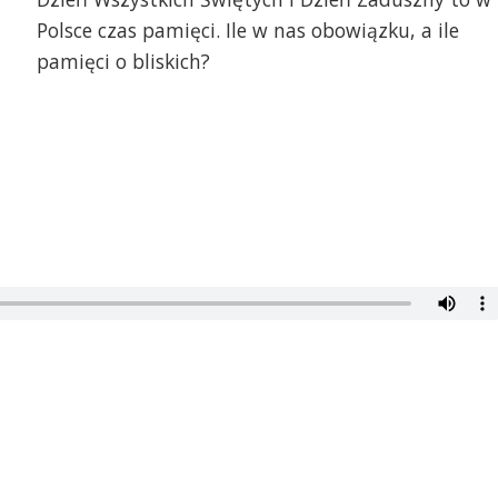
Polsce czas pamięci. Ile w nas obowiązku, a ile
pamięci o bliskich?