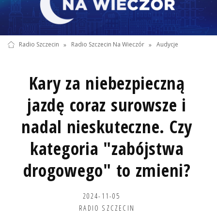
Radio Szczecin
»
Radio Szczecin Na Wieczór
»
Audycje
Kary za niebezpieczną
jazdę coraz surowsze i
nadal nieskuteczne. Czy
kategoria "zabójstwa
drogowego" to zmieni?
2024-11-05
RADIO SZCZECIN