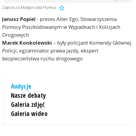
Zaprasza Małgorzata Frymus
Janusz Popiel
- prezes Alter Ego, Stowarzyszenia
Pomocy Poszkodowanym w Wypadkach i Kolizjach
Drogowych
Marek Konkolewski
– były policjant Komendy Głównej
Policji, egzaminator prawa jazdy, ekspert
bezpieczeństwa ruchu drogowego
Audycje
Nasze debaty
Galeria zdjęć
Galeria wideo