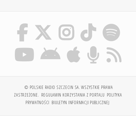
© POLSKIE RADIO SZCZECIN SA. WSZYSTKIE PRAWA
ZASTRZEŻONE.
REGULAMIN KORZYSTANIA Z PORTALU
POLITYKA
PRYWATNOŚCI
BIULETYN INFORMACJI PUBLICZNEJ