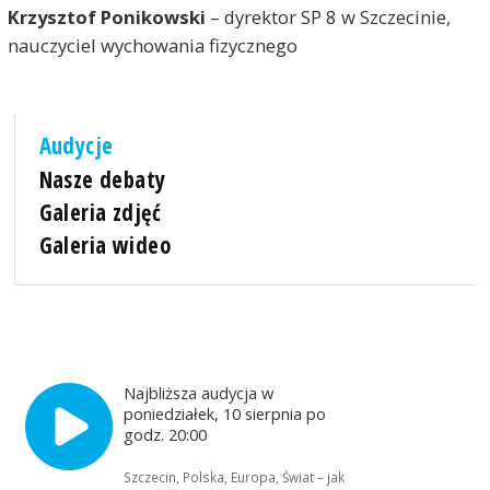
Krzysztof Ponikowski
– dyrektor SP 8 w Szczecinie,
nauczyciel wychowania fizycznego
Audycje
Nasze debaty
Galeria zdjęć
Galeria wideo
Najbliższa audycja w
poniedziałek, 10 sierpnia po
godz. 20:00
Szczecin, Polska, Europa, Świat – jak