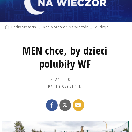
Radio Szczecin
»
Radio Szczecin Na Wieczór
»
Audycje
MEN chce, by dzieci
polubiły WF
2024-11-05
RADIO SZCZECIN