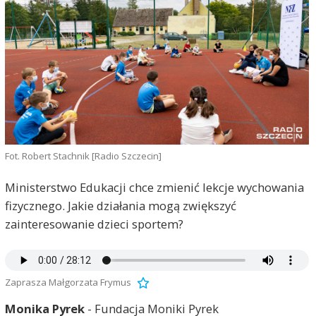
Fot. Robert Stachnik [Radio Szczecin]
Ministerstwo Edukacji chce zmienić lekcje wychowania
fizycznego. Jakie działania mogą zwiększyć
zainteresowanie dzieci sportem?
Zaprasza Małgorzata Frymus
Monika Pyrek
- Fundacja Moniki Pyrek