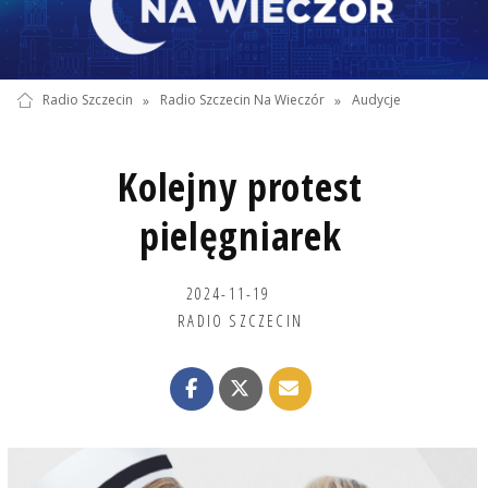
Radio Szczecin
»
Radio Szczecin Na Wieczór
»
Audycje
Kolejny protest
pielęgniarek
2024-11-19
RADIO SZCZECIN