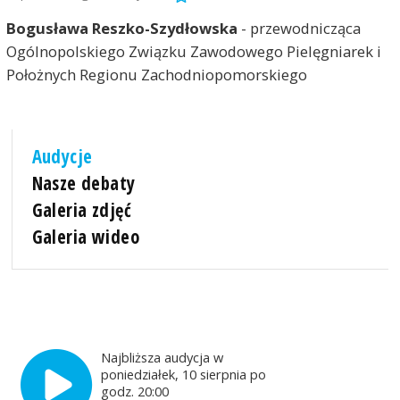
Bogusława Reszko-Szydłowska
- przewodnicząca
Ogólnopolskiego Związku Zawodowego Pielęgniarek i
Położnych Regionu Zachodniopomorskiego
Audycje
Nasze debaty
Galeria zdjęć
Galeria wideo
Najbliższa audycja w
poniedziałek, 10 sierpnia po
godz. 20:00