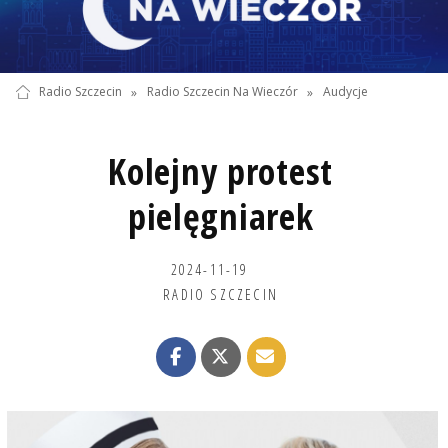
Radio Szczecin
»
Radio Szczecin Na Wieczór
»
Audycje
Kolejny protest
pielęgniarek
2024-11-19
RADIO SZCZECIN