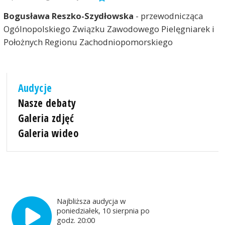
Bogusława Reszko-Szydłowska
- przewodnicząca
Ogólnopolskiego Związku Zawodowego Pielęgniarek i
Położnych Regionu Zachodniopomorskiego
Audycje
Nasze debaty
Galeria zdjęć
Galeria wideo
Najbliższa audycja w
poniedziałek, 10 sierpnia po
godz. 20:00