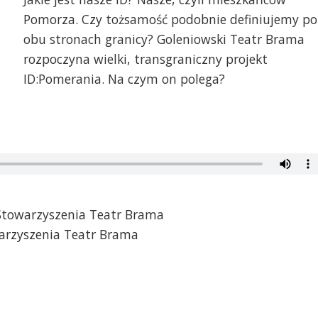
Pomorza. Czy tożsamość podobnie definiujemy po
obu stronach granicy? Goleniowski Teatr Brama
rozpoczyna wielki, transgraniczny projekt
ID:Pomerania. Na czym on polega?
 Stowarzyszenia Teatr Brama
warzyszenia Teatr Brama