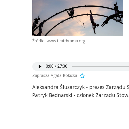
Źródło: www.teatrbrama.org
Zaprasza Agata Rokicka
Aleksandra Ślusarczyk - prezes Zarządu
Patryk Bednarski - członek Zarządu Sto