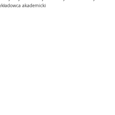
ykładowca akademicki