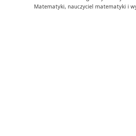
Matematyki, nauczyciel matematyki i w