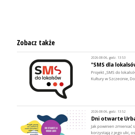
Zobacz także
2026-08-06, godz. 13:53
"SMS dla lokalsó
Projekt „SMS do lokalsów
Kultury w Szczecinie, 
2026-08-06, godz. 13:52
Dni otwarte Urb
Jak powinien zmieniać s
korzystają z jego ulic, 