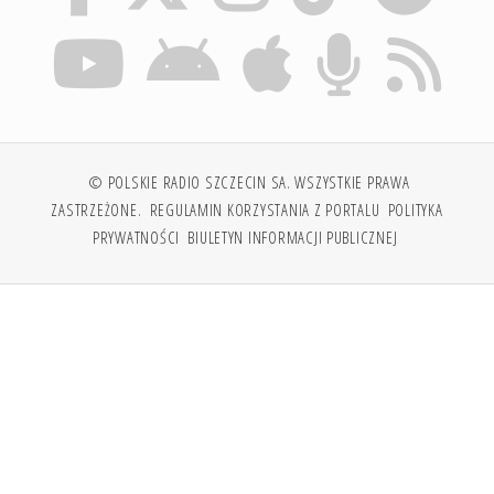
© POLSKIE RADIO SZCZECIN SA. WSZYSTKIE PRAWA
ZASTRZEŻONE.
REGULAMIN KORZYSTANIA Z PORTALU
POLITYKA
PRYWATNOŚCI
BIULETYN INFORMACJI PUBLICZNEJ