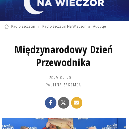
Radio Szczecin
»
Radio Szczecin Na Wieczór
»
Audycje
Międzynarodowy Dzień
Przewodnika
2025-02-20
PAULINA ZAREMBA