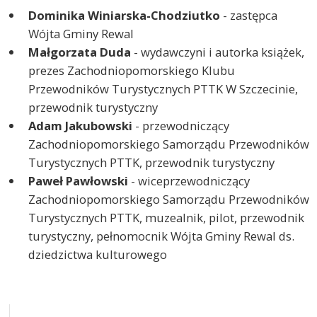
Dominika Winiarska-Chodziutko
- zastępca
Wójta Gminy Rewal
Małgorzata Duda
- wydawczyni i autorka książek,
prezes Zachodniopomorskiego Klubu
Przewodników Turystycznych PTTK W Szczecinie,
przewodnik turystyczny
Adam Jakubowski
- przewodniczący
Zachodniopomorskiego Samorządu Przewodników
Turystycznych PTTK, przewodnik turystyczny
Paweł Pawłowski
- wiceprzewodniczący
Zachodniopomorskiego Samorządu Przewodników
Turystycznych PTTK, muzealnik, pilot, przewodnik
turystyczny, pełnomocnik Wójta Gminy Rewal ds.
dziedzictwa kulturowego