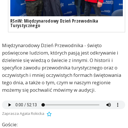
RSnW: Międzynarodowy Dzień Przewodnika
Turystycznego
Międzynarodowy Dzień Przewodnika - święto
poświęcone ludziom, których pasją jest odkrywanie i
dzielenie się wiedzą o świecie z innymi. O historii i
specyfice zawodu przewodnika turystycznego oraz o
oczywistych i mniej oczywistych formach świętowania
tego dnia, a także o tym, czym w naszym regionie
możemy się pochwalić mówimy w audycji.
Zaprasza Agata Rokicka
Goście: