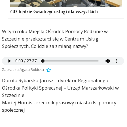
CUS będzie świadczyć usługi dla wszystkich
W tym roku Miejski Ośrodek Pomocy Rodzinie w
Szczecinie przekształci się w Centrum Usług
Społecznych. Co idzie za zmianą nazwy?
Zaprasza Agata Rokicka
Dorota Rybarska-Jarosz – dyrektor Regionalnego
Ośrodka Polityki Społecznej – Urząd Marszałkowski w
Szczecinie
Maciej Homis - rzecznik prasowy miasta ds. pomocy
społecznej