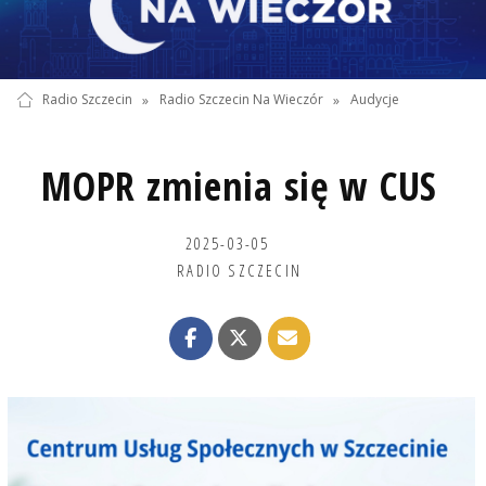
Radio Szczecin
»
Radio Szczecin Na Wieczór
»
Audycje
MOPR zmienia się w CUS
2025-03-05
RADIO SZCZECIN