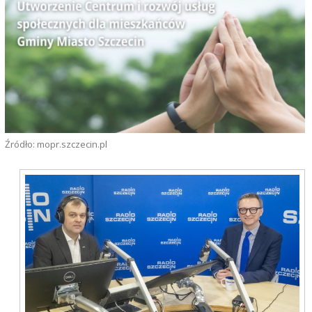
Źródło: mopr.szczecin.pl